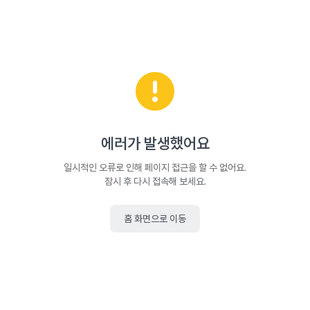
에러가 발생했어요
일시적인 오류로 인해 페이지 접근을 할 수 없어요.
잠시 후 다시 접속해 보세요.
홈 화면으로 이동