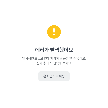
에러가 발생했어요
일시적인 오류로 인해 페이지 접근을 할 수 없어요.
잠시 후 다시 접속해 보세요.
홈 화면으로 이동