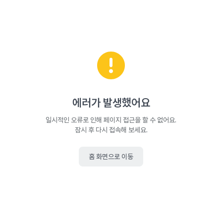
에러가 발생했어요
일시적인 오류로 인해 페이지 접근을 할 수 없어요.
잠시 후 다시 접속해 보세요.
홈 화면으로 이동