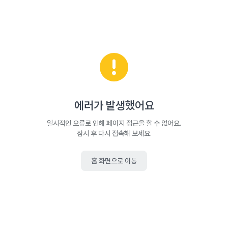
에러가 발생했어요
일시적인 오류로 인해 페이지 접근을 할 수 없어요.
잠시 후 다시 접속해 보세요.
홈 화면으로 이동