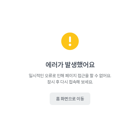
에러가 발생했어요
일시적인 오류로 인해 페이지 접근을 할 수 없어요.
잠시 후 다시 접속해 보세요.
홈 화면으로 이동