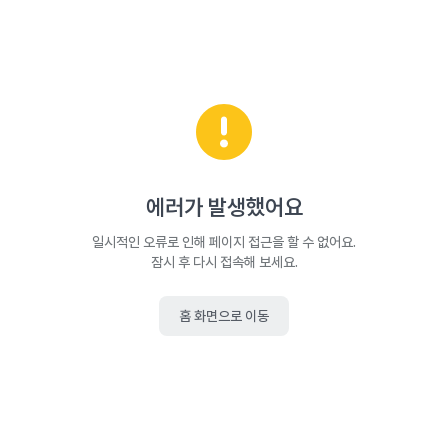
에러가 발생했어요
일시적인 오류로 인해 페이지 접근을 할 수 없어요.
잠시 후 다시 접속해 보세요.
홈 화면으로 이동