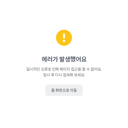
에러가 발생했어요
일시적인 오류로 인해 페이지 접근을 할 수 없어요.
잠시 후 다시 접속해 보세요.
홈 화면으로 이동