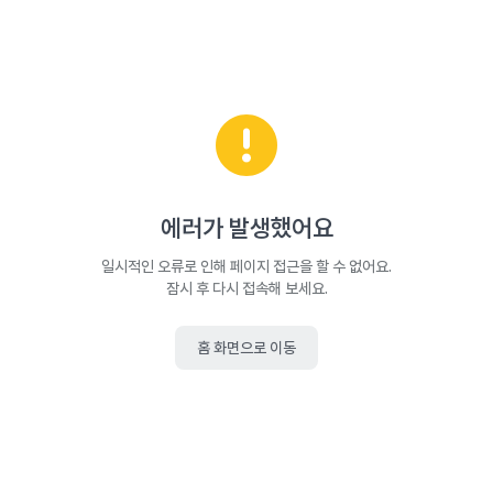
에러가 발생했어요
일시적인 오류로 인해 페이지 접근을 할 수 없어요.
잠시 후 다시 접속해 보세요.
홈 화면으로 이동