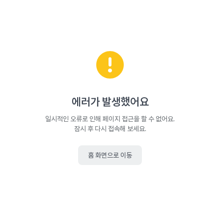
에러가 발생했어요
일시적인 오류로 인해 페이지 접근을 할 수 없어요.
잠시 후 다시 접속해 보세요.
홈 화면으로 이동