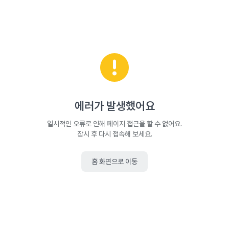
에러가 발생했어요
일시적인 오류로 인해 페이지 접근을 할 수 없어요.
잠시 후 다시 접속해 보세요.
홈 화면으로 이동