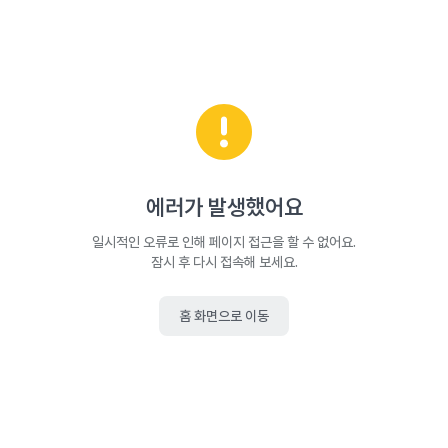
에러가 발생했어요
일시적인 오류로 인해 페이지 접근을 할 수 없어요.
잠시 후 다시 접속해 보세요.
홈 화면으로 이동