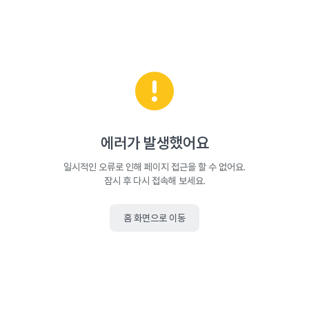
에러가 발생했어요
일시적인 오류로 인해 페이지 접근을 할 수 없어요.
잠시 후 다시 접속해 보세요.
홈 화면으로 이동