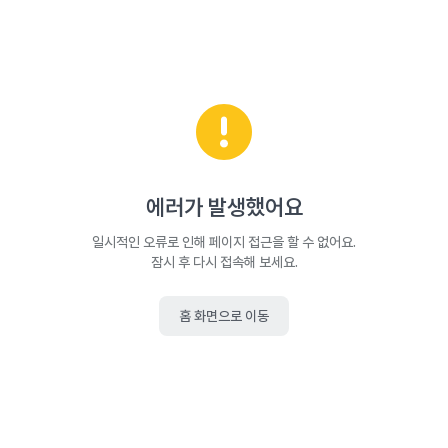
에러가 발생했어요
일시적인 오류로 인해 페이지 접근을 할 수 없어요.
잠시 후 다시 접속해 보세요.
홈 화면으로 이동