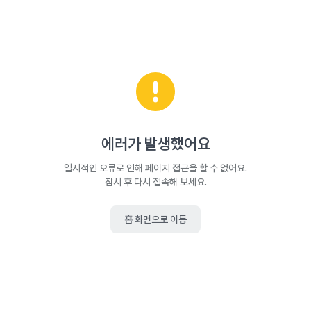
에러가 발생했어요
일시적인 오류로 인해 페이지 접근을 할 수 없어요.
잠시 후 다시 접속해 보세요.
홈 화면으로 이동