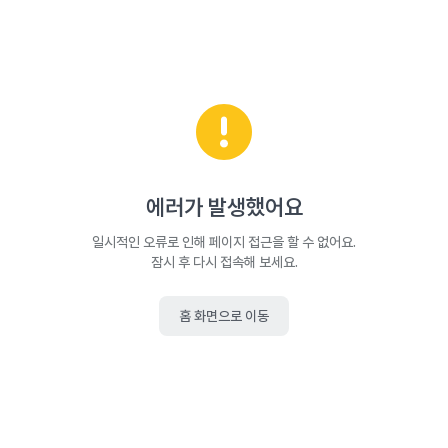
에러가 발생했어요
일시적인 오류로 인해 페이지 접근을 할 수 없어요.
잠시 후 다시 접속해 보세요.
홈 화면으로 이동