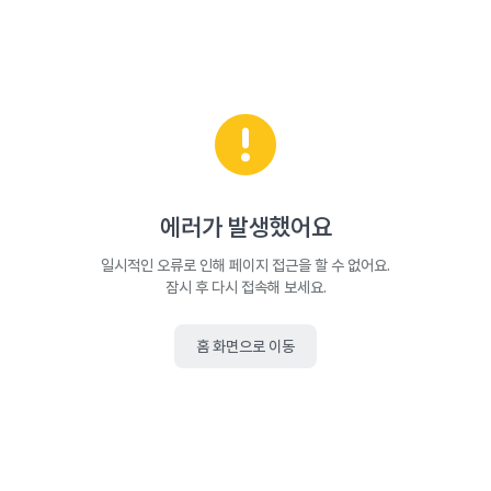
에러가 발생했어요
일시적인 오류로 인해 페이지 접근을 할 수 없어요.
잠시 후 다시 접속해 보세요.
홈 화면으로 이동