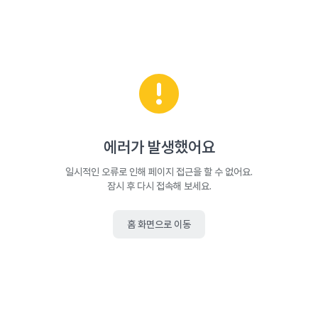
에러가 발생했어요
일시적인 오류로 인해 페이지 접근을 할 수 없어요.
잠시 후 다시 접속해 보세요.
홈 화면으로 이동