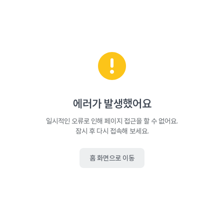
에러가 발생했어요
일시적인 오류로 인해 페이지 접근을 할 수 없어요.
잠시 후 다시 접속해 보세요.
홈 화면으로 이동