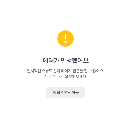
에러가 발생했어요
일시적인 오류로 인해 페이지 접근을 할 수 없어요.
잠시 후 다시 접속해 보세요.
홈 화면으로 이동