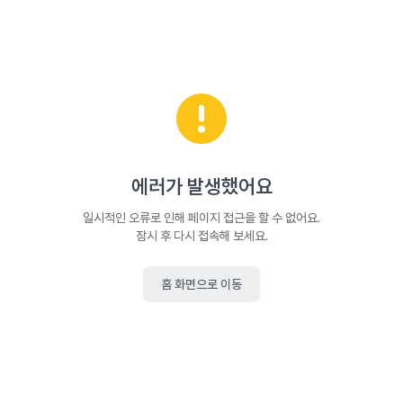
에러가 발생했어요
일시적인 오류로 인해 페이지 접근을 할 수 없어요.
잠시 후 다시 접속해 보세요.
홈 화면으로 이동