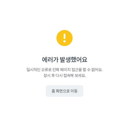
에러가 발생했어요
일시적인 오류로 인해 페이지 접근을 할 수 없어요.
잠시 후 다시 접속해 보세요.
홈 화면으로 이동