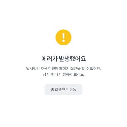
에러가 발생했어요
일시적인 오류로 인해 페이지 접근을 할 수 없어요.
잠시 후 다시 접속해 보세요.
홈 화면으로 이동