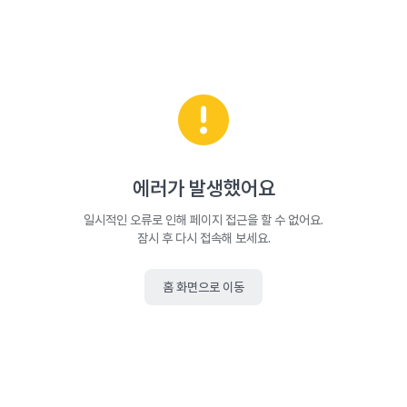
에러가 발생했어요
일시적인 오류로 인해 페이지 접근을 할 수 없어요.
잠시 후 다시 접속해 보세요.
홈 화면으로 이동