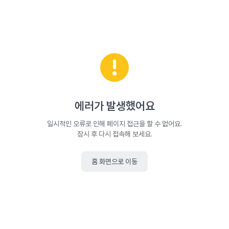
에러가 발생했어요
일시적인 오류로 인해 페이지 접근을 할 수 없어요.
잠시 후 다시 접속해 보세요.
홈 화면으로 이동