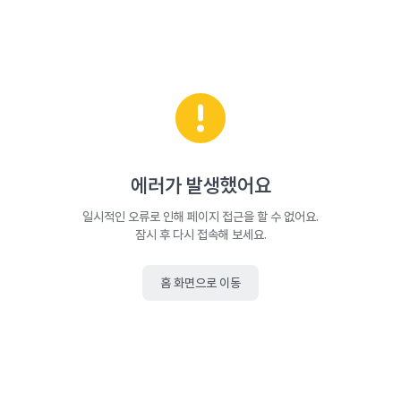
에러가 발생했어요
일시적인 오류로 인해 페이지 접근을 할 수 없어요.
잠시 후 다시 접속해 보세요.
홈 화면으로 이동