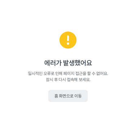
에러가 발생했어요
일시적인 오류로 인해 페이지 접근을 할 수 없어요.
잠시 후 다시 접속해 보세요.
홈 화면으로 이동