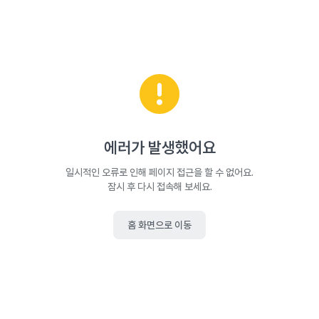
에러가 발생했어요
일시적인 오류로 인해 페이지 접근을 할 수 없어요.
잠시 후 다시 접속해 보세요.
홈 화면으로 이동