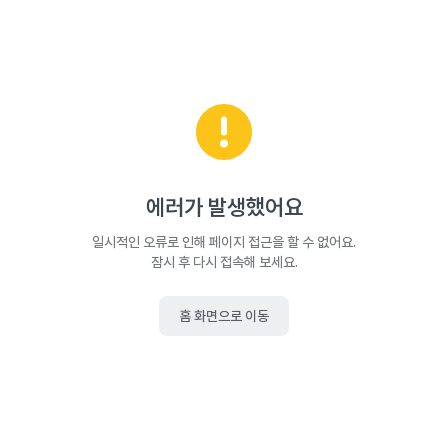
에러가 발생했어요
일시적인 오류로 인해 페이지 접근을 할 수 없어요.
잠시 후 다시 접속해 보세요.
홈 화면으로 이동