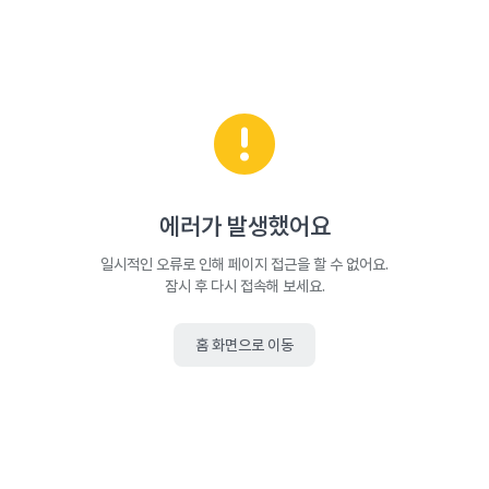
에러가 발생했어요
일시적인 오류로 인해 페이지 접근을 할 수 없어요.
잠시 후 다시 접속해 보세요.
홈 화면으로 이동