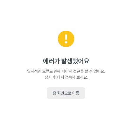
에러가 발생했어요
일시적인 오류로 인해 페이지 접근을 할 수 없어요.
잠시 후 다시 접속해 보세요.
홈 화면으로 이동