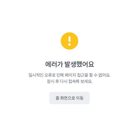
에러가 발생했어요
일시적인 오류로 인해 페이지 접근을 할 수 없어요.
잠시 후 다시 접속해 보세요.
홈 화면으로 이동