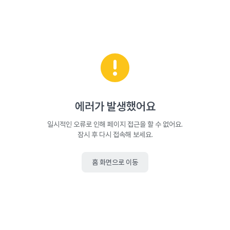
에러가 발생했어요
일시적인 오류로 인해 페이지 접근을 할 수 없어요.
잠시 후 다시 접속해 보세요.
홈 화면으로 이동