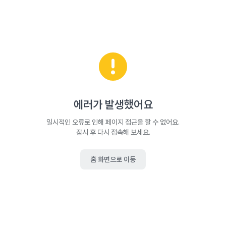
에러가 발생했어요
일시적인 오류로 인해 페이지 접근을 할 수 없어요.
잠시 후 다시 접속해 보세요.
홈 화면으로 이동