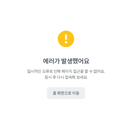
에러가 발생했어요
일시적인 오류로 인해 페이지 접근을 할 수 없어요.
잠시 후 다시 접속해 보세요.
홈 화면으로 이동