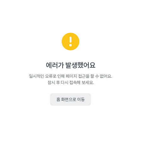
에러가 발생했어요
일시적인 오류로 인해 페이지 접근을 할 수 없어요.
잠시 후 다시 접속해 보세요.
홈 화면으로 이동