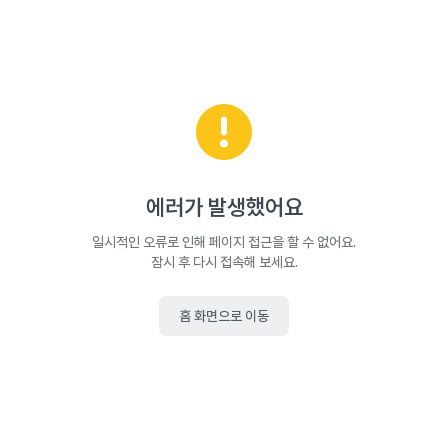
에러가 발생했어요
일시적인 오류로 인해 페이지 접근을 할 수 없어요.
잠시 후 다시 접속해 보세요.
홈 화면으로 이동