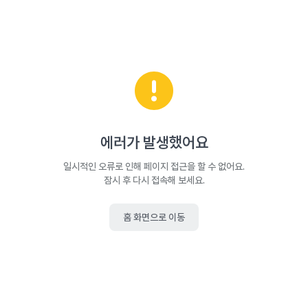
에러가 발생했어요
일시적인 오류로 인해 페이지 접근을 할 수 없어요.
잠시 후 다시 접속해 보세요.
홈 화면으로 이동