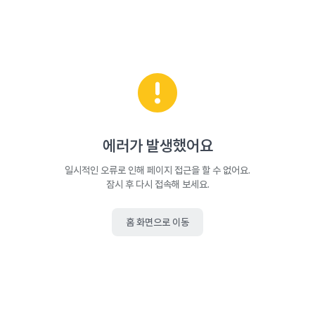
에러가 발생했어요
일시적인 오류로 인해 페이지 접근을 할 수 없어요.
잠시 후 다시 접속해 보세요.
홈 화면으로 이동