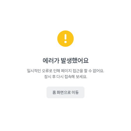
에러가 발생했어요
일시적인 오류로 인해 페이지 접근을 할 수 없어요.
잠시 후 다시 접속해 보세요.
홈 화면으로 이동