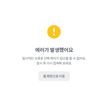
에러가 발생했어요
일시적인 오류로 인해 페이지 접근을 할 수 없어요.
잠시 후 다시 접속해 보세요.
홈 화면으로 이동