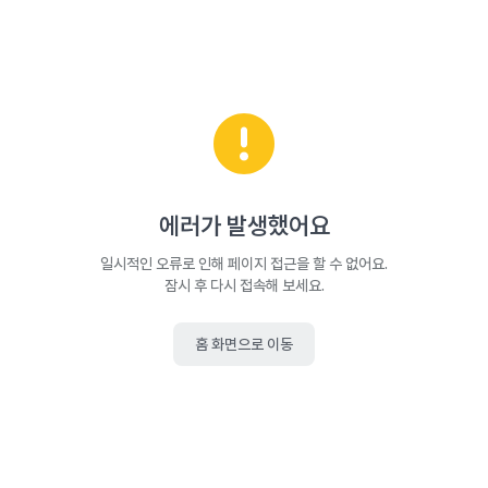
에러가 발생했어요
일시적인 오류로 인해 페이지 접근을 할 수 없어요.
잠시 후 다시 접속해 보세요.
홈 화면으로 이동