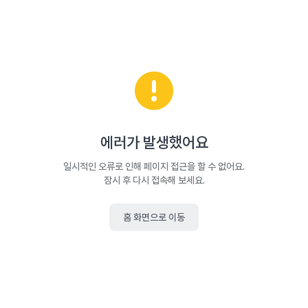
에러가 발생했어요
일시적인 오류로 인해 페이지 접근을 할 수 없어요.
잠시 후 다시 접속해 보세요.
홈 화면으로 이동