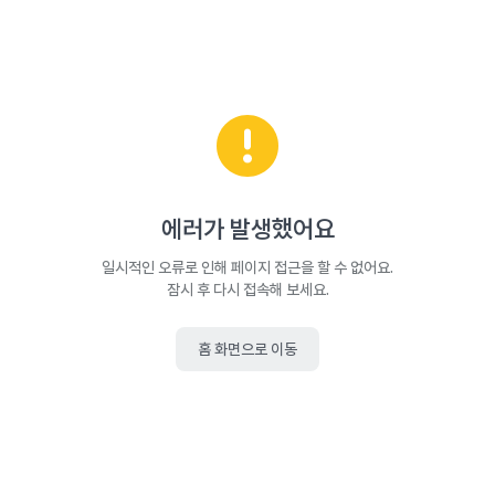
에러가 발생했어요
일시적인 오류로 인해 페이지 접근을 할 수 없어요.
잠시 후 다시 접속해 보세요.
홈 화면으로 이동