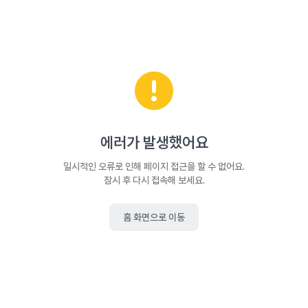
에러가 발생했어요
일시적인 오류로 인해 페이지 접근을 할 수 없어요.
잠시 후 다시 접속해 보세요.
홈 화면으로 이동