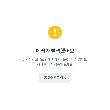
에러가 발생했어요
일시적인 오류로 인해 페이지 접근을 할 수 없어요.
잠시 후 다시 접속해 보세요.
홈 화면으로 이동