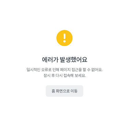
에러가 발생했어요
일시적인 오류로 인해 페이지 접근을 할 수 없어요.
잠시 후 다시 접속해 보세요.
홈 화면으로 이동