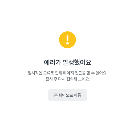
에러가 발생했어요
일시적인 오류로 인해 페이지 접근을 할 수 없어요.
잠시 후 다시 접속해 보세요.
홈 화면으로 이동