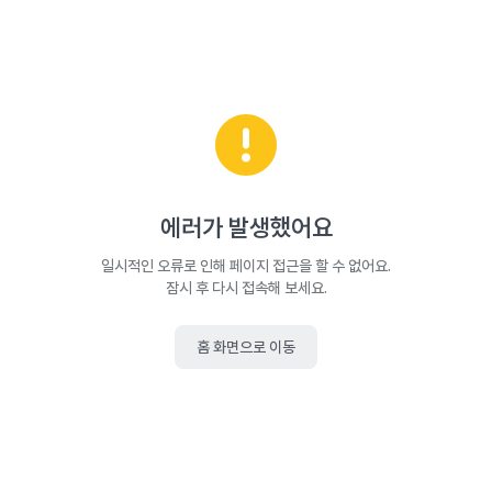
에러가 발생했어요
일시적인 오류로 인해 페이지 접근을 할 수 없어요.
잠시 후 다시 접속해 보세요.
홈 화면으로 이동