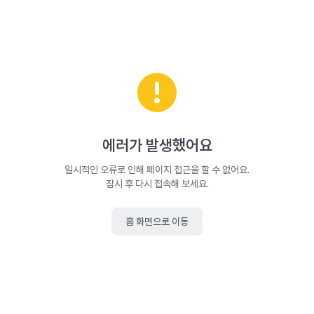
에러가 발생했어요
일시적인 오류로 인해 페이지 접근을 할 수 없어요.
잠시 후 다시 접속해 보세요.
홈 화면으로 이동