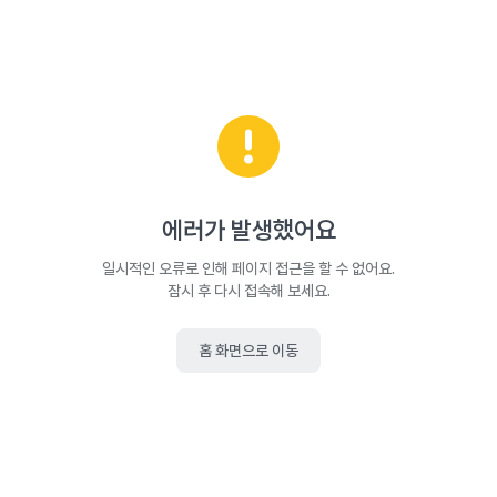
에러가 발생했어요
일시적인 오류로 인해 페이지 접근을 할 수 없어요.
잠시 후 다시 접속해 보세요.
홈 화면으로 이동